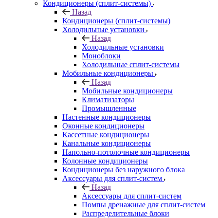
Кондиционеры (сплит-системы)
Назад
Кондиционеры (сплит-системы)
Холодильные установки
Назад
Холодильные установки
Моноблоки
Холодильные сплит-системы
Мобильные кондиционеры
Назад
Мобильные кондиционеры
Климатизаторы
Промышленные
Настенные кондиционеры
Оконные кондиционеры
Кассетные кондиционеры
Канальные кондиционеры
Напольно-потолочные кондиционеры
Колонные кондиционеры
Кондиционеры без наружного блока
Аксессуары для сплит-систем
Назад
Аксессуары для сплит-систем
Помпы дренажные для сплит-систем
Распределительные блоки