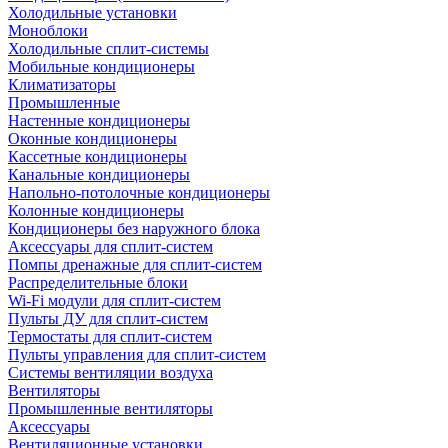
Холодильные установки
Моноблоки
Холодильные сплит-системы
Мобильные кондиционеры
Климатизаторы
Промышленные
Настенные кондиционеры
Оконные кондиционеры
Кассетные кондиционеры
Канальные кондиционеры
Напольно-потолочные кондиционеры
Колонные кондиционеры
Кондиционеры без наружного блока
Аксессуары для сплит-систем
Помпы дренажные для сплит-систем
Распределительные блоки
Wi-Fi модули для сплит-систем
Пульты ДУ для сплит-систем
Термостаты для сплит-систем
Пульты управления для сплит-систем
Системы вентиляции воздуха
Вентиляторы
Промышленные вентиляторы
Аксессуары
Вентиляционные установки