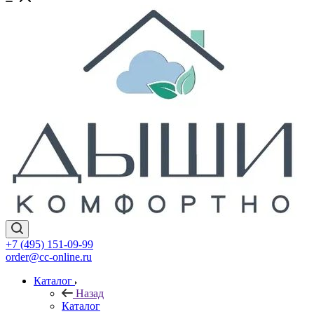
+7 (495) 151-09-99
order@cc-online.ru
Каталог
Назад
Каталог