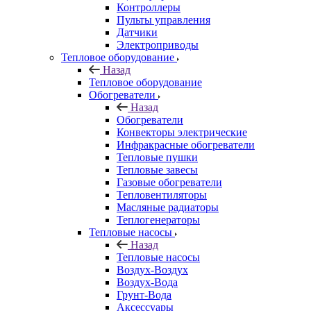
Контроллеры
Пульты управления
Датчики
Электроприводы
Тепловое оборудование
Назад
Тепловое оборудование
Обогреватели
Назад
Обогреватели
Конвекторы электрические
Инфракрасные обогреватели
Тепловые пушки
Тепловые завесы
Газовые обогреватели
Тепловентиляторы
Масляные радиаторы
Теплогенераторы
Тепловые насосы
Назад
Тепловые насосы
Воздух-Воздух
Воздух-Вода
Грунт-Вода
Аксессуары