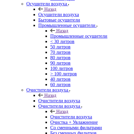
Осушители воздуха
Назад
Осушители воздуха
Бытовые осушители
Промышленные осушители
Назад
Промышленные осушители
< 30 литров
50 литров
70 литров
80 литров
90 литров
100 литров
> 100 литров
40 литров
60 литров
Очистители воздуха
Назад
Очистители воздуха
Очистители воздуха
Назад
Очистители воздуха
Очистка + Увлажнение
Cо сменными фильтрами
Без сменных фильтров