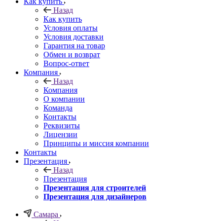
Как купить
Назад
Как купить
Условия оплаты
Условия доставки
Гарантия на товар
Обмен и возврат
Вопрос-ответ
Компания
Назад
Компания
О компании
Команда
Контакты
Реквизиты
Лицензии
Принципы и миссия компании
Контакты
Презентация
Назад
Презентация
Презентация для строителей
Презентация для дизайнеров
Самара