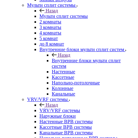
Мульти сплит системы
Назад
Мульти сплит системы
2 комнаты
3 комнаты
4 комнаты
5 комнат
до 8 комнат
Внутренние блоки мульти сплит систем
Назад
Внутренние блоки мульти сплит
систем
Настенные
Кассетные
Напольно-потолочные
Колонные
Канальные
VRV/VRF системы
Назад
VRV/VRF системы
Наружные блоки
Настенные ВРВ системы
Кассетные ВРВ системы
Канальные ВРВ системы