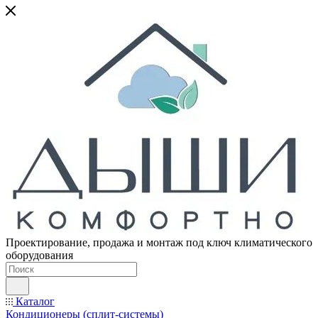
Проектирование, продажа и монтаж под ключ климатического
оборудования
Каталог
Кондиционеры (сплит-системы)