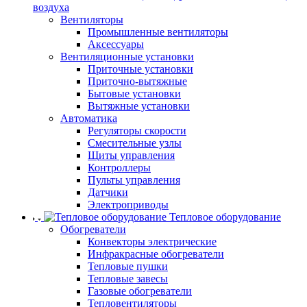
воздуха
Вентиляторы
Промышленные вентиляторы
Аксессуары
Вентиляционные установки
Приточные установки
Приточно-вытяжные
Бытовые установки
Вытяжные установки
Автоматика
Регуляторы скорости
Смесительные узлы
Щиты управления
Контроллеры
Пульты управления
Датчики
Электроприводы
Тепловое оборудование
Обогреватели
Конвекторы электрические
Инфракрасные обогреватели
Тепловые пушки
Тепловые завесы
Газовые обогреватели
Тепловентиляторы