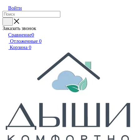
Войти
Заказать звонок
Сравнение
0
Отложенные
0
Корзина
0