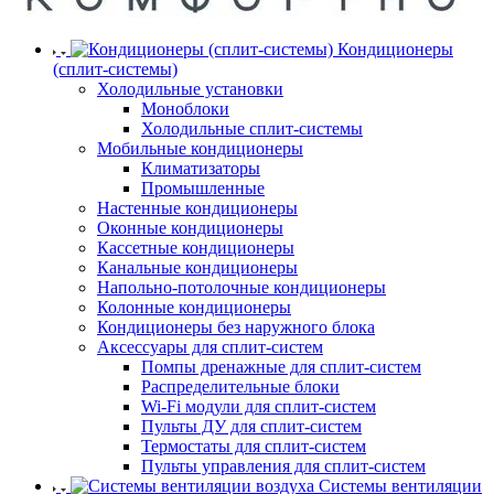
Кондиционеры
(сплит-системы)
Холодильные установки
Моноблоки
Холодильные сплит-системы
Мобильные кондиционеры
Климатизаторы
Промышленные
Настенные кондиционеры
Оконные кондиционеры
Кассетные кондиционеры
Канальные кондиционеры
Напольно-потолочные кондиционеры
Колонные кондиционеры
Кондиционеры без наружного блока
Аксессуары для сплит-систем
Помпы дренажные для сплит-систем
Распределительные блоки
Wi-Fi модули для сплит-систем
Пульты ДУ для сплит-систем
Термостаты для сплит-систем
Пульты управления для сплит-систем
Системы вентиляции