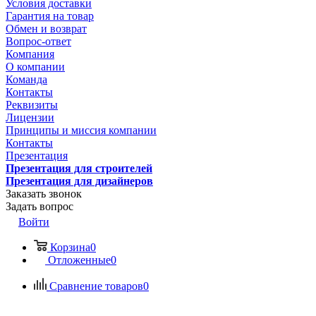
Условия доставки
Гарантия на товар
Обмен и возврат
Вопрос-ответ
Компания
О компании
Команда
Контакты
Реквизиты
Лицензии
Принципы и миссия компании
Контакты
Презентация
Презентация для строителей
Презентация для дизайнеров
Заказать звонок
Задать вопрос
Войти
Корзина
0
Отложенные
0
Сравнение товаров
0