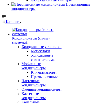
Абсорбционные чиллеры
Прецизионные
кондиционеры
Каталог
Кондиционеры (сплит-
системы)
Холодильные установки
Моноблоки
Холодильные
сплит-системы
Мобильные
кондиционеры
Климатизаторы
Промышленные
Настенные
кондиционеры
Оконные кондиционеры
Кассетные
кондиционеры
Канальные