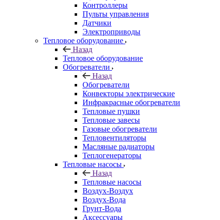
Контроллеры
Пульты управления
Датчики
Электроприводы
Тепловое оборудование
Назад
Тепловое оборудование
Обогреватели
Назад
Обогреватели
Конвекторы электрические
Инфракрасные обогреватели
Тепловые пушки
Тепловые завесы
Газовые обогреватели
Тепловентиляторы
Масляные радиаторы
Теплогенераторы
Тепловые насосы
Назад
Тепловые насосы
Воздух-Воздух
Воздух-Вода
Грунт-Вода
Аксессуары