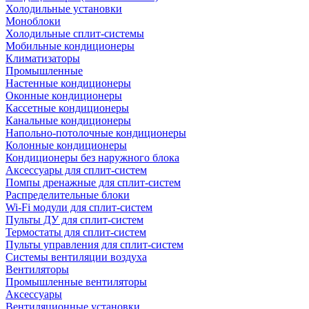
Холодильные установки
Моноблоки
Холодильные сплит-системы
Мобильные кондиционеры
Климатизаторы
Промышленные
Настенные кондиционеры
Оконные кондиционеры
Кассетные кондиционеры
Канальные кондиционеры
Напольно-потолочные кондиционеры
Колонные кондиционеры
Кондиционеры без наружного блока
Аксессуары для сплит-систем
Помпы дренажные для сплит-систем
Распределительные блоки
Wi-Fi модули для сплит-систем
Пульты ДУ для сплит-систем
Термостаты для сплит-систем
Пульты управления для сплит-систем
Системы вентиляции воздуха
Вентиляторы
Промышленные вентиляторы
Аксессуары
Вентиляционные установки