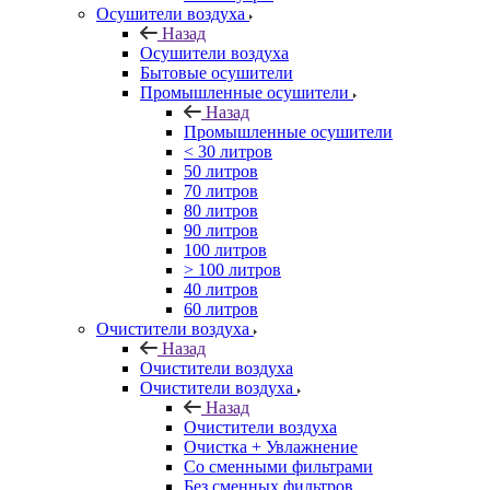
Осушители воздуха
Назад
Осушители воздуха
Бытовые осушители
Промышленные осушители
Назад
Промышленные осушители
< 30 литров
50 литров
70 литров
80 литров
90 литров
100 литров
> 100 литров
40 литров
60 литров
Очистители воздуха
Назад
Очистители воздуха
Очистители воздуха
Назад
Очистители воздуха
Очистка + Увлажнение
Cо сменными фильтрами
Без сменных фильтров