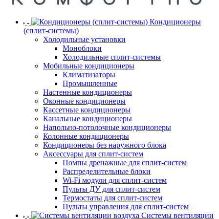
Кондиционеры
(сплит-системы)
Холодильные установки
Моноблоки
Холодильные сплит-системы
Мобильные кондиционеры
Климатизаторы
Промышленные
Настенные кондиционеры
Оконные кондиционеры
Кассетные кондиционеры
Канальные кондиционеры
Напольно-потолочные кондиционеры
Колонные кондиционеры
Кондиционеры без наружного блока
Аксессуары для сплит-систем
Помпы дренажные для сплит-систем
Распределительные блоки
Wi-Fi модули для сплит-систем
Пульты ДУ для сплит-систем
Термостаты для сплит-систем
Пульты управления для сплит-систем
Системы вентиляции