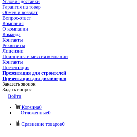
Условия доставки
Гарантия на товар
Обмен и возврат
Вопрос-ответ
Компания
О компании
Команда
Контакты
Реквизиты
Лицензии
Принципы и миссия компании
Контакты
Презентация
Презентация для строителей
Презентация для дизайнеров
Заказать звонок
Задать вопрос
Войти
Корзина
0
Отложенные
0
Сравнение товаров
0