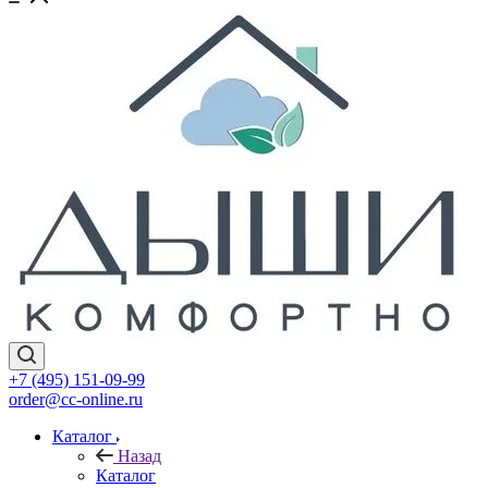
+7 (495) 151-09-99
order@cc-online.ru
Каталог
Назад
Каталог