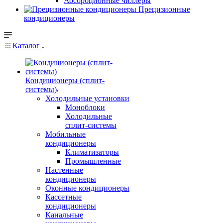
Абсорбционные чиллеры
Прецизионные
кондиционеры
Каталог
Кондиционеры (сплит-
системы)
Холодильные установки
Моноблоки
Холодильные
сплит-системы
Мобильные
кондиционеры
Климатизаторы
Промышленные
Настенные
кондиционеры
Оконные кондиционеры
Кассетные
кондиционеры
Канальные