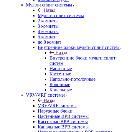
Мульти сплит системы
Назад
Мульти сплит системы
2 комнаты
3 комнаты
4 комнаты
5 комнат
до 8 комнат
Внутренние блоки мульти сплит систем
Назад
Внутренние блоки мульти сплит
систем
Настенные
Кассетные
Напольно-потолочные
Колонные
Канальные
VRV/VRF системы
Назад
VRV/VRF системы
Наружные блоки
Настенные ВРВ системы
Кассетные ВРВ системы
Канальные ВРВ системы