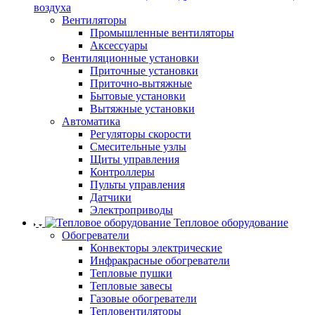
воздуха
Вентиляторы
Промышленные вентиляторы
Аксессуары
Вентиляционные установки
Приточные установки
Приточно-вытяжные
Бытовые установки
Вытяжные установки
Автоматика
Регуляторы скорости
Смесительные узлы
Щиты управления
Контроллеры
Пульты управления
Датчики
Электроприводы
Тепловое оборудование
Обогреватели
Конвекторы электрические
Инфракрасные обогреватели
Тепловые пушки
Тепловые завесы
Газовые обогреватели
Тепловентиляторы