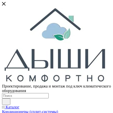
Проектирование, продажа и монтаж под ключ климатического
оборудования
Каталог
Кондиционеры (сплит-системы)