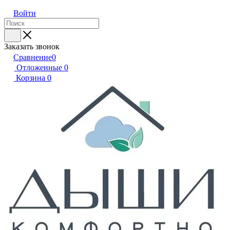
Войти
Заказать звонок
Сравнение
0
Отложенные
0
Корзина
0