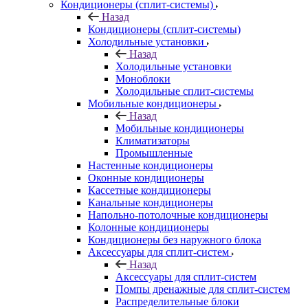
Кондиционеры (сплит-системы)
Назад
Кондиционеры (сплит-системы)
Холодильные установки
Назад
Холодильные установки
Моноблоки
Холодильные сплит-системы
Мобильные кондиционеры
Назад
Мобильные кондиционеры
Климатизаторы
Промышленные
Настенные кондиционеры
Оконные кондиционеры
Кассетные кондиционеры
Канальные кондиционеры
Напольно-потолочные кондиционеры
Колонные кондиционеры
Кондиционеры без наружного блока
Аксессуары для сплит-систем
Назад
Аксессуары для сплит-систем
Помпы дренажные для сплит-систем
Распределительные блоки