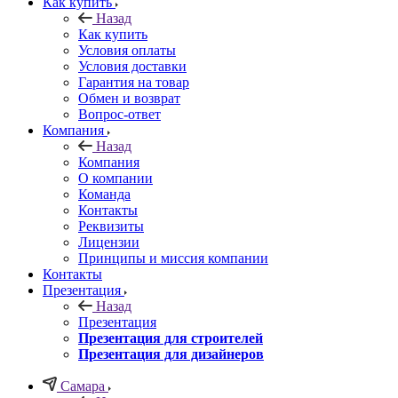
Как купить
Назад
Как купить
Условия оплаты
Условия доставки
Гарантия на товар
Обмен и возврат
Вопрос-ответ
Компания
Назад
Компания
О компании
Команда
Контакты
Реквизиты
Лицензии
Принципы и миссия компании
Контакты
Презентация
Назад
Презентация
Презентация для строителей
Презентация для дизайнеров
Самара