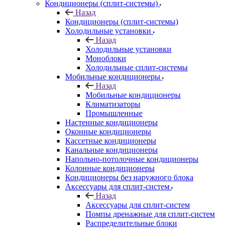
Кондиционеры (сплит-системы)
Назад
Кондиционеры (сплит-системы)
Холодильные установки
Назад
Холодильные установки
Моноблоки
Холодильные сплит-системы
Мобильные кондиционеры
Назад
Мобильные кондиционеры
Климатизаторы
Промышленные
Настенные кондиционеры
Оконные кондиционеры
Кассетные кондиционеры
Канальные кондиционеры
Напольно-потолочные кондиционеры
Колонные кондиционеры
Кондиционеры без наружного блока
Аксессуары для сплит-систем
Назад
Аксессуары для сплит-систем
Помпы дренажные для сплит-систем
Распределительные блоки