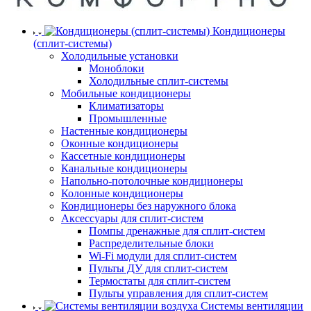
Кондиционеры
(сплит-системы)
Холодильные установки
Моноблоки
Холодильные сплит-системы
Мобильные кондиционеры
Климатизаторы
Промышленные
Настенные кондиционеры
Оконные кондиционеры
Кассетные кондиционеры
Канальные кондиционеры
Напольно-потолочные кондиционеры
Колонные кондиционеры
Кондиционеры без наружного блока
Аксессуары для сплит-систем
Помпы дренажные для сплит-систем
Распределительные блоки
Wi-Fi модули для сплит-систем
Пульты ДУ для сплит-систем
Термостаты для сплит-систем
Пульты управления для сплит-систем
Системы вентиляции