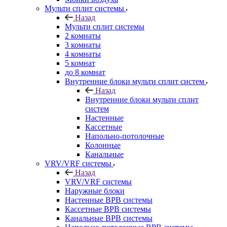
Мульти сплит системы
Назад
Мульти сплит системы
2 комнаты
3 комнаты
4 комнаты
5 комнат
до 8 комнат
Внутренние блоки мульти сплит систем
Назад
Внутренние блоки мульти сплит
систем
Настенные
Кассетные
Напольно-потолочные
Колонные
Канальные
VRV/VRF системы
Назад
VRV/VRF системы
Наружные блоки
Настенные ВРВ системы
Кассетные ВРВ системы
Канальные ВРВ системы