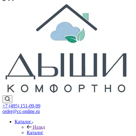
+7 (495) 151-09-99
order@cc-online.ru
Каталог
Назад
Каталог