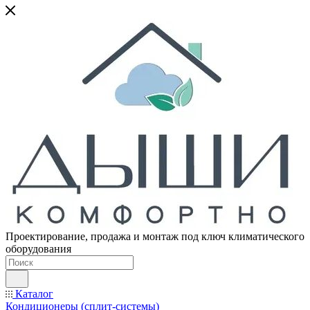
Проектирование, продажа и монтаж под ключ климатического
оборудования
Каталог
Кондиционеры (сплит-системы)