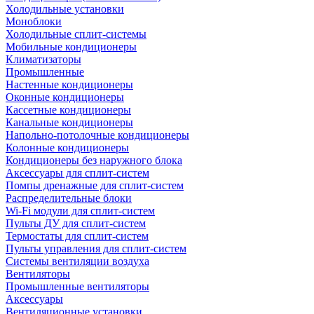
Холодильные установки
Моноблоки
Холодильные сплит-системы
Мобильные кондиционеры
Климатизаторы
Промышленные
Настенные кондиционеры
Оконные кондиционеры
Кассетные кондиционеры
Канальные кондиционеры
Напольно-потолочные кондиционеры
Колонные кондиционеры
Кондиционеры без наружного блока
Аксессуары для сплит-систем
Помпы дренажные для сплит-систем
Распределительные блоки
Wi-Fi модули для сплит-систем
Пульты ДУ для сплит-систем
Термостаты для сплит-систем
Пульты управления для сплит-систем
Системы вентиляции воздуха
Вентиляторы
Промышленные вентиляторы
Аксессуары
Вентиляционные установки