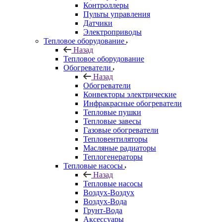
Контроллеры
Пульты управления
Датчики
Электроприводы
Тепловое оборудование
Назад
Тепловое оборудование
Обогреватели
Назад
Обогреватели
Конвекторы электрические
Инфракрасные обогреватели
Тепловые пушки
Тепловые завесы
Газовые обогреватели
Тепловентиляторы
Масляные радиаторы
Теплогенераторы
Тепловые насосы
Назад
Тепловые насосы
Воздух-Воздух
Воздух-Вода
Грунт-Вода
Аксессуары