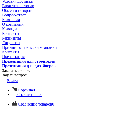
Условия доставки
Гарантия на товар
Обмен и возврат
Вопрос-ответ
Компания
О компании
Команда
Контакты
Реквизиты
Лицензии
Принципы и миссия компании
Контакты
Презентация
Презентация для строителей
Презентация для дизайнеров
Заказать звонок
Задать вопрос
Войти
Корзина
0
Отложенные
0
Сравнение товаров
0