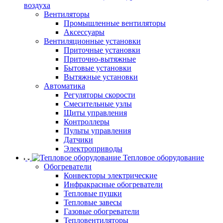
воздуха
Вентиляторы
Промышленные вентиляторы
Аксессуары
Вентиляционные установки
Приточные установки
Приточно-вытяжные
Бытовые установки
Вытяжные установки
Автоматика
Регуляторы скорости
Смесительные узлы
Щиты управления
Контроллеры
Пульты управления
Датчики
Электроприводы
Тепловое оборудование
Обогреватели
Конвекторы электрические
Инфракрасные обогреватели
Тепловые пушки
Тепловые завесы
Газовые обогреватели
Тепловентиляторы