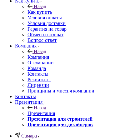
Как купить
Назад
Как купить
Условия оплаты
Условия доставки
Гарантия на товар
Обмен и возврат
Вопрос-ответ
Компания
Назад
Компания
О компании
Команда
Контакты
Реквизиты
Лицензии
Принципы и миссия компании
Контакты
Презентация
Назад
Презентация
Презентация для строителей
Презентация для дизайнеров
Самара