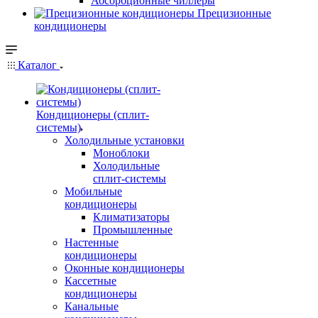
Абсорбционные чиллеры
Прецизионные
кондиционеры
Каталог
Кондиционеры (сплит-
системы)
Холодильные установки
Моноблоки
Холодильные
сплит-системы
Мобильные
кондиционеры
Климатизаторы
Промышленные
Настенные
кондиционеры
Оконные кондиционеры
Кассетные
кондиционеры
Канальные