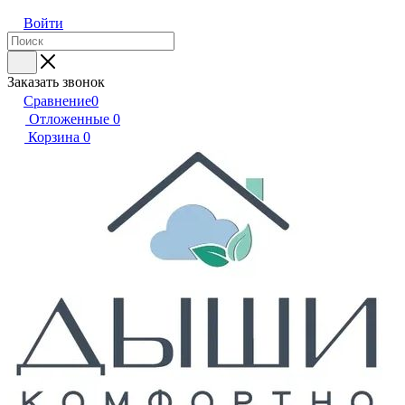
Войти
Заказать звонок
Сравнение
0
Отложенные
0
Корзина
0