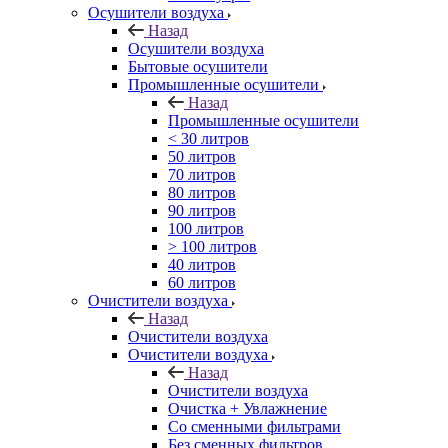
Осушители воздуха
Назад
Осушители воздуха
Бытовые осушители
Промышленные осушители
Назад
Промышленные осушители
< 30 литров
50 литров
70 литров
80 литров
90 литров
100 литров
> 100 литров
40 литров
60 литров
Очистители воздуха
Назад
Очистители воздуха
Очистители воздуха
Назад
Очистители воздуха
Очистка + Увлажнение
Cо сменными фильтрами
Без сменных фильтров