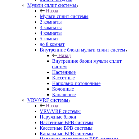
Мульти сплит системы
Назад
Мульти сплит системы
2 комнаты
3 комнаты
4 комнаты
5 комнат
до 8 комнат
Внутренние блоки мульти сплит систем
Назад
Внутренние блоки мульти сплит
систем
Настенные
Кассетные
Напольно-потолочные
Колонные
Канальные
VRV/VRF системы
Назад
VRV/VRF системы
Наружные блоки
Настенные ВРВ системы
Кассетные ВРВ системы
Канальные ВРВ системы