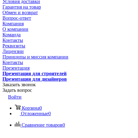
Условия доставки
Гарантия на товар
Обмен и возврат
Вопрос-ответ
Компания
О компании
Команда
Контакты
Реквизиты
Лицензии
Принципы и миссия компании
Контакты
Презентация
Презентация для строителей
Презентация для дизайнеров
Заказать звонок
Задать вопрос
Войти
Корзина
0
Отложенные
0
Сравнение товаров
0