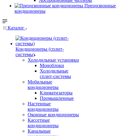
Абсорбционные чиллеры
Прецизионные
кондиционеры
Каталог
Кондиционеры (сплит-
системы)
Холодильные установки
Моноблоки
Холодильные
сплит-системы
Мобильные
кондиционеры
Климатизаторы
Промышленные
Настенные
кондиционеры
Оконные кондиционеры
Кассетные
кондиционеры
Канальные