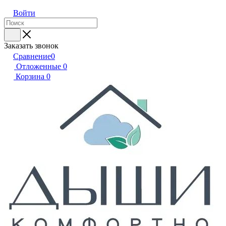
Войти
Заказать звонок
Сравнение
0
Отложенные
0
Корзина
0