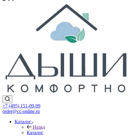
+7 (495) 151-09-99
order@cc-online.ru
Каталог
Назад
Каталог