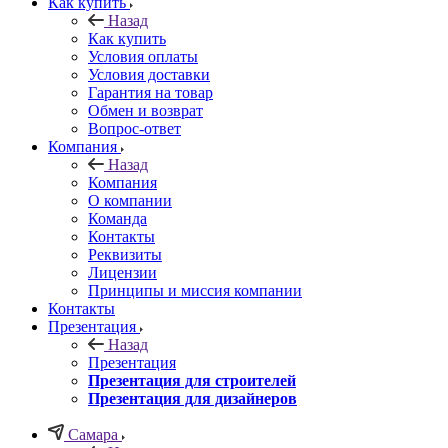
Как купить
Назад
Как купить
Условия оплаты
Условия доставки
Гарантия на товар
Обмен и возврат
Вопрос-ответ
Компания
Назад
Компания
О компании
Команда
Контакты
Реквизиты
Лицензии
Принципы и миссия компании
Контакты
Презентация
Назад
Презентация
Презентация для строителей
Презентация для дизайнеров
Самара