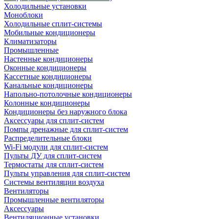
Холодильные установки
Моноблоки
Холодильные сплит-системы
Мобильные кондиционеры
Климатизаторы
Промышленные
Настенные кондиционеры
Оконные кондиционеры
Кассетные кондиционеры
Канальные кондиционеры
Напольно-потолочные кондиционеры
Колонные кондиционеры
Кондиционеры без наружного блока
Аксессуары для сплит-систем
Помпы дренажные для сплит-систем
Распределительные блоки
Wi-Fi модули для сплит-систем
Пульты ДУ для сплит-систем
Термостаты для сплит-систем
Пульты управления для сплит-систем
Системы вентиляции воздуха
Вентиляторы
Промышленные вентиляторы
Аксессуары
Вентиляционные установки