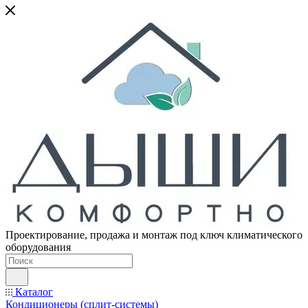
Проектирование, продажа и монтаж под ключ климатического
оборудования
Каталог
Кондиционеры (сплит-системы)