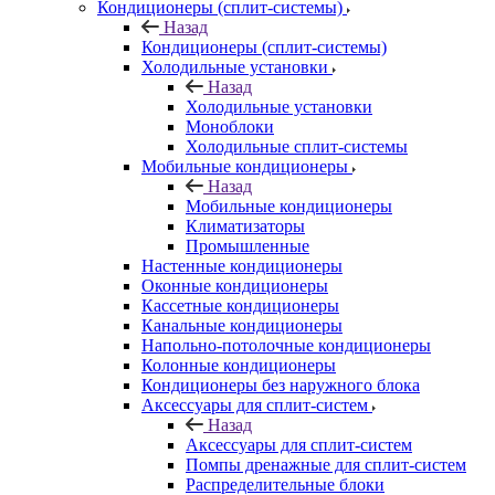
Кондиционеры (сплит-системы)
Назад
Кондиционеры (сплит-системы)
Холодильные установки
Назад
Холодильные установки
Моноблоки
Холодильные сплит-системы
Мобильные кондиционеры
Назад
Мобильные кондиционеры
Климатизаторы
Промышленные
Настенные кондиционеры
Оконные кондиционеры
Кассетные кондиционеры
Канальные кондиционеры
Напольно-потолочные кондиционеры
Колонные кондиционеры
Кондиционеры без наружного блока
Аксессуары для сплит-систем
Назад
Аксессуары для сплит-систем
Помпы дренажные для сплит-систем
Распределительные блоки