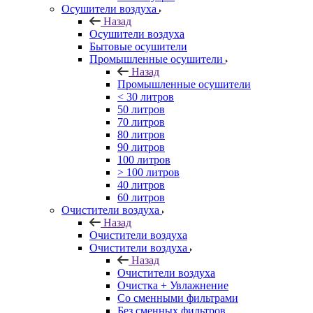
Осушители воздуха
Назад
Осушители воздуха
Бытовые осушители
Промышленные осушители
Назад
Промышленные осушители
< 30 литров
50 литров
70 литров
80 литров
90 литров
100 литров
> 100 литров
40 литров
60 литров
Очистители воздуха
Назад
Очистители воздуха
Очистители воздуха
Назад
Очистители воздуха
Очистка + Увлажнение
Cо сменными фильтрами
Без сменных фильтров