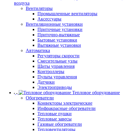
воздуха
Вентиляторы
Промышленные вентиляторы
Аксессуары
Вентиляционные установки
Приточные установки
Приточно-вытяжные
Бытовые установки
Вытяжные установки
Автоматика
Регуляторы скорости
Смесительные узлы
Щиты управления
Контроллеры
Пульты управления
Датчики
Электроприводы
Тепловое оборудование
Обогреватели
Конвекторы электрические
Инфракрасные обогреватели
Тепловые пушки
Тепловые завесы
Газовые обогреватели
Тепловентиляторы