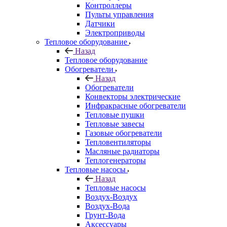
Контроллеры
Пульты управления
Датчики
Электроприводы
Тепловое оборудование
Назад
Тепловое оборудование
Обогреватели
Назад
Обогреватели
Конвекторы электрические
Инфракрасные обогреватели
Тепловые пушки
Тепловые завесы
Газовые обогреватели
Тепловентиляторы
Масляные радиаторы
Теплогенераторы
Тепловые насосы
Назад
Тепловые насосы
Воздух-Воздух
Воздух-Вода
Грунт-Вода
Аксессуары