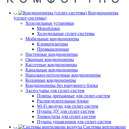
Кондиционеры
(сплит-системы)
Холодильные установки
Моноблоки
Холодильные сплит-системы
Мобильные кондиционеры
Климатизаторы
Промышленные
Настенные кондиционеры
Оконные кондиционеры
Кассетные кондиционеры
Канальные кондиционеры
Напольно-потолочные кондиционеры
Колонные кондиционеры
Кондиционеры без наружного блока
Аксессуары для сплит-систем
Помпы дренажные для сплит-систем
Распределительные блоки
Wi-Fi модули для сплит-систем
Пульты ДУ для сплит-систем
Термостаты для сплит-систем
Пульты управления для сплит-систем
Системы вентиляции